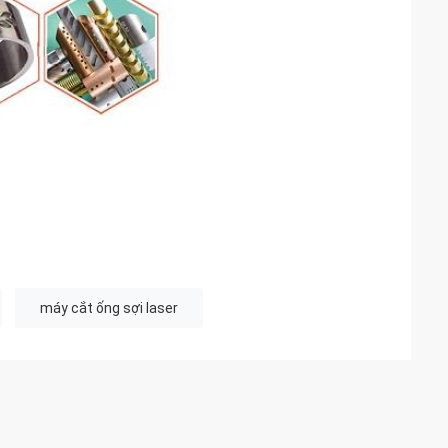
máy cắt ống sợi laser