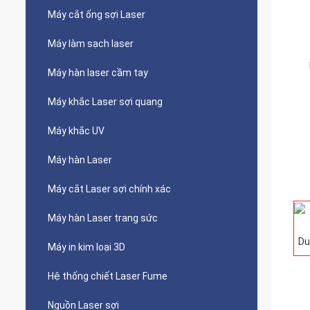
Máy cắt ống sợi Laser
Máy làm sạch laser
Máy hàn laser cầm tay
Máy khắc Laser sợi quang
Máy khắc UV
Máy hàn Laser
Máy cắt Laser sợi chính xác
Máy hàn Laser trang sức
Máy in kim loại 3D
Hệ thống chiết Laser Fume
Nguồn Laser sợi