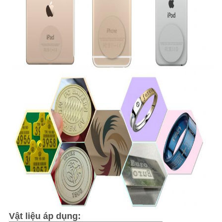
Vật liệu áp dụng: