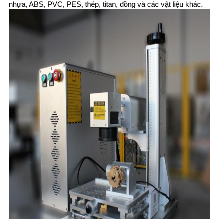
nhựa, ABS, PVC, PES, thép, titan, đồng và các vật liệu khác.