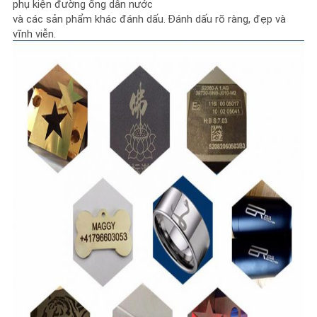
phụ kiện đường ống dẫn nước
và các sản phẩm khác đánh dấu.
Đánh dấu rõ ràng, đẹp và
vĩnh viễn.