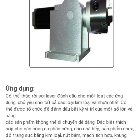
Ứng dụng:
Có thể tháo rời sợi laser đánh dấu cho một loạt các ứng
dụng, chủ yếu cho tất cả các loại kim loại và nhựa nhất.
Có
thể được tổ chức để đánh dấu bất kỳ vị trí của một số lớn và
nặng
các sản phẩm không thể di chuyển dễ dàng.
Đặc biệt thích
hợp cho các công cụ phần cứng, dao nhà bếp, sản phẩm nhựa,
đồ trang sức bằng kim loại, nút bấm, mạch tích hợp, khung,