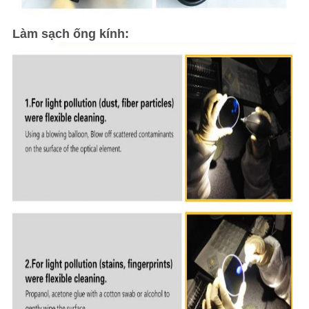
Làm sạch ống kính: