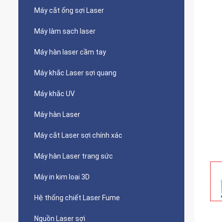
Máy cắt ống sợi Laser
Máy làm sạch laser
Máy hàn laser cầm tay
Máy khắc Laser sợi quang
Máy khắc UV
Máy hàn Laser
Máy cắt Laser sợi chính xác
Máy hàn Laser trang sức
Máy in kim loại 3D
Hệ thống chiết Laser Fume
Nguồn Laser sợi