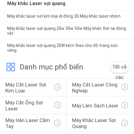
Máy khắc Laser sợi quang
Máy khắc laser sợi kim loại di động 3D Máy khắc laser nhôm
Máy khắc laser sợi quang 20w 30w 50w Máy ​​khắc thẻ tai động
vật
Máy khắc laser sợi quang 20W kèm theo cho đồ trang sức
vàng
Danh mục phổ biến
Tất cả
các
Máy Cắt Laser Sợi 
Máy Cắt Laser Công 
Kim Loại
Nghiệp
Máy Cắt Ống Sợi 
Máy Làm Sạch Laser
Laser
Máy Hàn Laser Cầm 
Máy Khắc Laser Sợi 
Tay
Quang