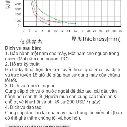
Dịch vụ sau bán:
1. Bảo hành một năm cho máy, Một năm cho nguồn trong
nước (Một năm cho nguồn IPG)
2. Hỗ trợ kỹ thuật
Hỗ trợ kỹ thuật trọn đời trực tuyến hoặc qua email và dịch
vụ trực tuyến 18 giờ để giúp bạn sử dụng máy của chúng
tôi tốt.
3. Dịch vụ ở nước ngoài
Cung cấp dịch vụ ở nước ngoài để đào tạo, cài đặt, vận
hành nếu cần thiết (Người mua cần cung cấp thức ăn &
chỗ ở, vé khứ hồi và phí kỹ sư 200 USD / ngày)
4. Dịch vụ đào tạo
Cung cấp đào tạo tại nhà máy của chúng tôi miễn phí (bạn
có thể ghé thăm chúng tôi và học hỏi).