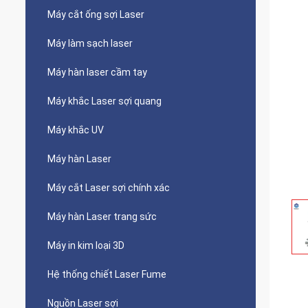
Máy cắt ống sợi Laser
Máy làm sạch laser
Máy hàn laser cầm tay
Máy khắc Laser sợi quang
Máy khắc UV
Máy hàn Laser
Máy cắt Laser sợi chính xác
Máy hàn Laser trang sức
Máy in kim loại 3D
Hệ thống chiết Laser Fume
Nguồn Laser sợi