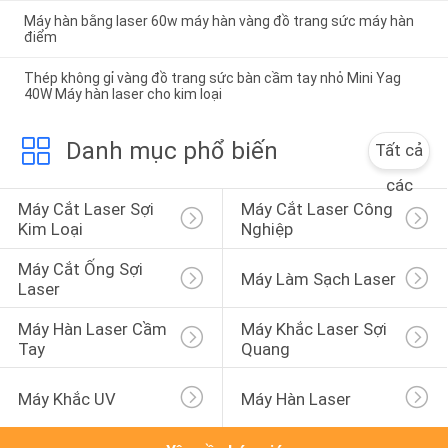
Máy hàn bằng laser 60w máy hàn vàng đồ trang sức máy hàn
điểm
Thép không gỉ vàng đồ trang sức bàn cầm tay nhỏ Mini Yag
40W Máy hàn laser cho kim loại
Danh mục phổ biến
Tất cả
các
Máy Cắt Laser Sợi 
Máy Cắt Laser Công 
Kim Loại
Nghiệp
Máy Cắt Ống Sợi 
Máy Làm Sạch Laser
Laser
Máy Hàn Laser Cầm 
Máy Khắc Laser Sợi 
Tay
Quang
Máy Khắc UV
Máy Hàn Laser