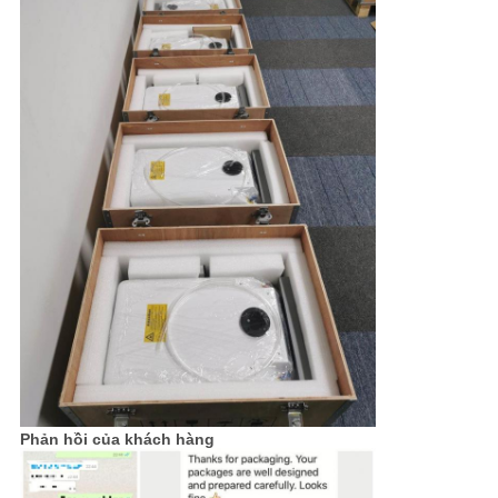
Phản hồi của khách hàng