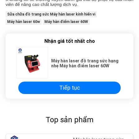
viên để nâng cao chất lượng dịch vụ.
Sửa chữa đồ trang sức Máy hàn laser kính hiển vi
Máy hàn laser 60w
Máy hàn điểm laser 60W
Nhận giá tốt nhất cho
Máy hàn laser đồ trang sức hạng
nhẹ Máy hàn điểm laser 60W
Tiếp tục
Top sản phẩm