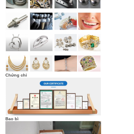
Chứng chỉ
Bao bì