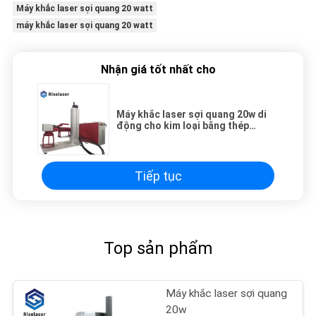
Máy khắc laser sợi quang 20 watt
máy khắc laser sợi quang 20 watt
Nhận giá tốt nhất cho
Máy khắc laser sợi quang 20w di
động cho kim loại bằng thép
không gỉ bằng đồng nhôm
Tiếp tục
Top sản phẩm
Máy khắc laser sợi quang
20w