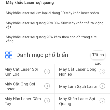
Máy khắc Laser sợi quang
Máy khắc laser sợi kim loại di động 3D Máy khắc laser nhôm
Máy khắc laser sợi quang 20w 30w 50w Máy ​​khắc thẻ tai động
vật
Máy khắc laser sợi quang 20W kèm theo cho đồ trang sức
vàng
Danh mục phổ biến
Tất cả
các
Máy Cắt Laser Sợi 
Máy Cắt Laser Công 
Kim Loại
Nghiệp
Máy Cắt Ống Sợi 
Máy Làm Sạch Laser
Laser
Máy Hàn Laser Cầm 
Máy Khắc Laser Sợi 
Tay
Quang