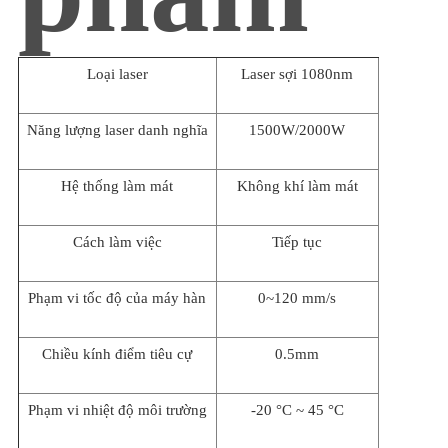
Loại laser
Laser sợi 1080nm
Năng lượng laser danh nghĩa
1500W/2000W
Hệ thống làm mát
Không khí làm mát
Cách làm việc
Tiếp tục
Phạm vi tốc độ của máy hàn
0~120 mm/s
Chiều kính điểm tiêu cự
0.5mm
Phạm vi nhiệt độ môi trường
-20 °C ~ 45 °C