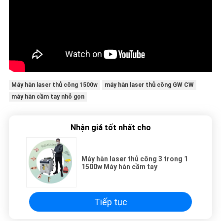
Máy hàn laser thủ công 1500w
máy hàn laser thủ công GW CW
máy hàn cầm tay nhỏ gọn
Nhận giá tốt nhất cho
Máy hàn laser thủ công 3 trong 1
1500w Máy ​​hàn cầm tay
Tiếp tục