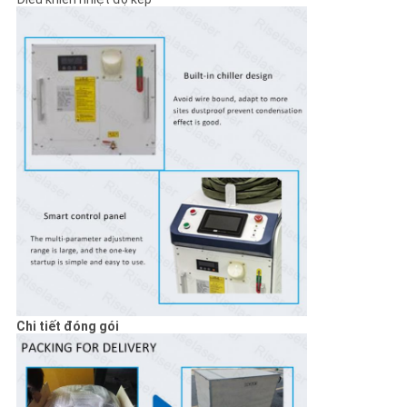
Chi tiết đóng gói