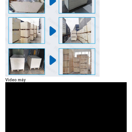
Video máy