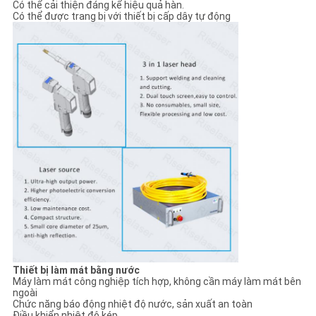
Có thể cải thiện đáng kể hiệu quả hàn.
Có thể được trang bị với thiết bị cấp dây tự động
Thiết bị làm mát bằng nước
Máy làm mát công nghiệp tích hợp, không cần máy làm mát bên
ngoài
Chức năng báo động nhiệt độ nước, sản xuất an toàn
Điều khiển nhiệt độ kép